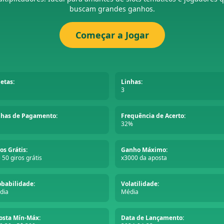
buscam grandes ganhos.
Começar a Jogar
etas:
Linhas:
3
nhas de Pagamento:
Frequência de Acerto:
32%
os Grátis:
Ganho Máximo:
 50 giros grátis
x3000 da aposta
obabilidade:
Volatilidade:
dia
Média
osta Mín-Máx:
Data de Lançamento: