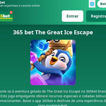
bet
🌐
Bai
as esportivas e cassino online
Entrar
Registr
365 bet The Great Ice Escape
unte-se à aventura gelada de The Great Ice Escape no 365bet brasi
Este jogo empolgante oferece recursos especiais e rodadas bônus
emocionantes. Baixe o app 365bet e desfrute de uma experiência d
jogo incomparável.