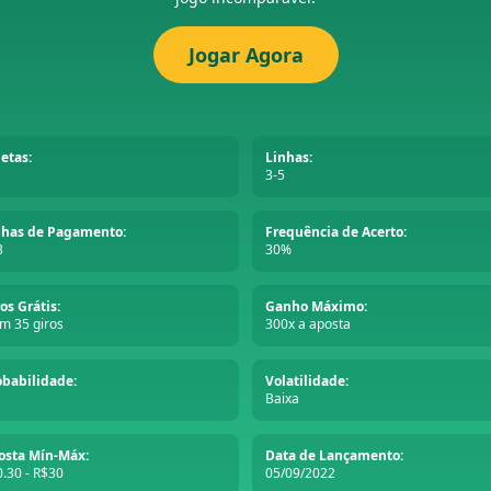
Jogar Agora
etas:
Linhas:
3-5
nhas de Pagamento:
Frequência de Acerto:
3
30%
os Grátis:
Ganho Máximo:
m 35 giros
300x a aposta
obabilidade:
Volatilidade:
Baixa
osta Mín-Máx:
Data de Lançamento:
.30 - R$30
05/09/2022