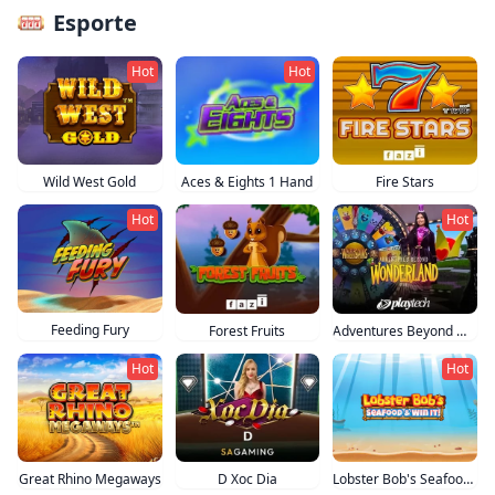
Esporte
Hot
Hot
Aces & Eights 1 Hand
Wild West Gold
Fire Stars
Hot
Hot
Feeding Fury
Forest Fruits
Adventures Beyond Wonderland Live
Hot
Hot
Great Rhino Megaways
Lobster Bob's Seafood & Win It!
D Xoc Dia