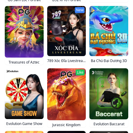
New
789 Xóc Đĩa Livestream
Ba Chú Đại Dương 3D
Treasures of Aztec
Like
Evolution Game Show
Evolution Baccarat
Jurassic Kingdom