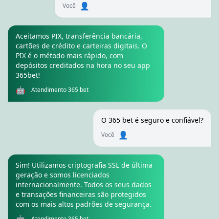
👤
Você
Aceitamos PIX, transferência bancária,
cartões de crédito e carteiras digitais. O
PIX é o método mais rápido, com
depósitos creditados na hora no seu app
365bet!
🤖
Atendimento 365 bet
O 365 bet é seguro e confiável?
👤
Você
Sim! Utilizamos criptografia SSL de última
geração e somos licenciados
internacionalmente. Todos os seus dados
e transações financeiras são protegidos
com os mais altos padrões de segurança.
Atendimento 365 bet