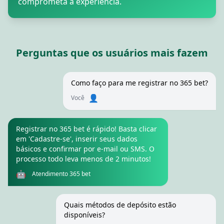
comprometa a experiência.
Perguntas que os usuários mais fazem
Como faço para me registrar no 365 bet?
👤
Você
Registrar no 365 bet é rápido! Basta clicar
em 'Cadastre-se', inserir seus dados
básicos e confirmar por e-mail ou SMS. O
processo todo leva menos de 2 minutos!
🤖
Atendimento 365 bet
Quais métodos de depósito estão
disponíveis?