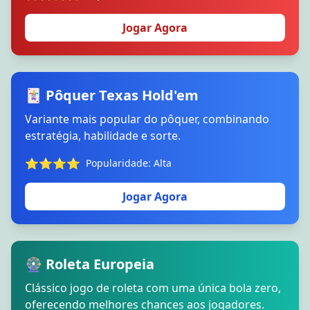
Jogar Agora
🃏 Pôquer Texas Hold'em
Variante mais popular do pôquer, combinando
estratégia, habilidade e sorte.
⭐⭐⭐⭐
Popularidade: Alta
Jogar Agora
🎡 Roleta Europeia
Clássico jogo de roleta com uma única bola zero,
oferecendo melhores chances aos jogadores.