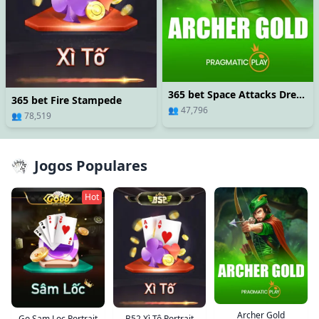
365 bet Space Attacks Dream Drop
365 bet Fire Stampede
👥 47,796
👥 78,519
Jogos Populares
Hot
Archer Gold
B52 Xì Tô Portrait
Go Sam Loc Portrait