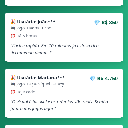
🎉 Usuário: João***
💎 R$ 850
🎮 Jogo: Dados Turbo
⏰ Há 5 horas
"Fácil e rápido. Em 10 minutos já estava rico.
Recomendo demais!"
🎉 Usuário: Mariana***
💎 R$ 4.750
🎮 Jogo: Caça-Níquel Galaxy
⏰ Hoje cedo
"O visual é incrível e os prêmios são reais. Senti o
futuro dos jogos aqui."