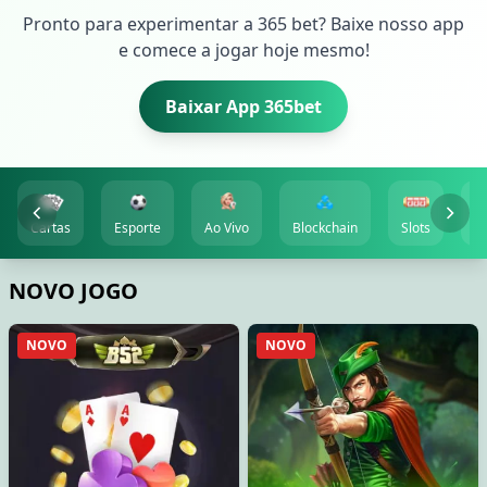
Pronto para experimentar a 365 bet? Baixe nosso app
e comece a jogar hoje mesmo!
Baixar App 365bet
Cartas
Esporte
Ao Vivo
Blockchain
Slots
P
NOVO JOGO
NOVO
NOVO