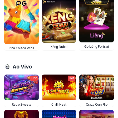
Go Liêng Portrait
Xèng Dubai
Pina Colada Wins
Ao Vivo
Hot
Hot
Retro Sweets
Chilli Heat
Crazy Coin Flip